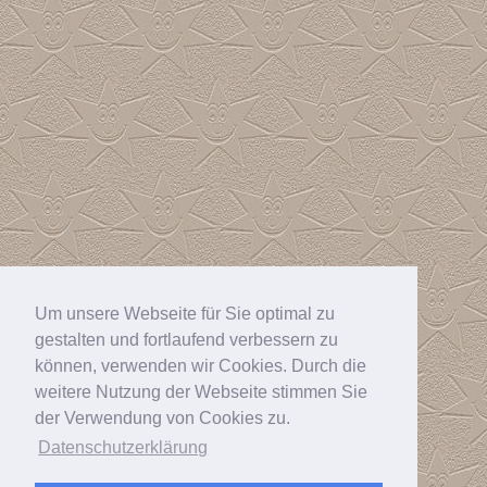
Um unsere Webseite für Sie optimal zu
gestalten und fortlaufend verbessern zu
können, verwenden wir Cookies. Durch die
weitere Nutzung der Webseite stimmen Sie
der Verwendung von Cookies zu.
Datenschutzerklärung